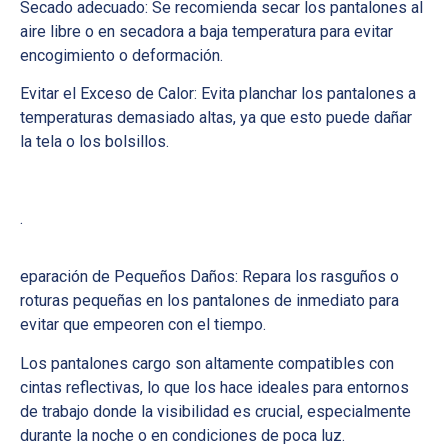
Secado adecuado: Se recomienda secar los pantalones al
aire libre o en secadora a baja temperatura para evitar
encogimiento o deformación.
Evitar el Exceso de Calor: Evita planchar los pantalones a
temperaturas demasiado altas, ya que esto puede dañar
la tela o los bolsillos.
.
eparación de Pequeños Daños: Repara los rasguños o
roturas pequeñas en los pantalones d
e inmediato para
evitar que empeoren con el tiempo.
Los pantalones cargo son altamente compatibles con
cintas reflectivas, lo que los hace ideales para entornos
de trabajo donde la visibilidad es crucial, especialmente
durante la noche o en condiciones de poca luz.