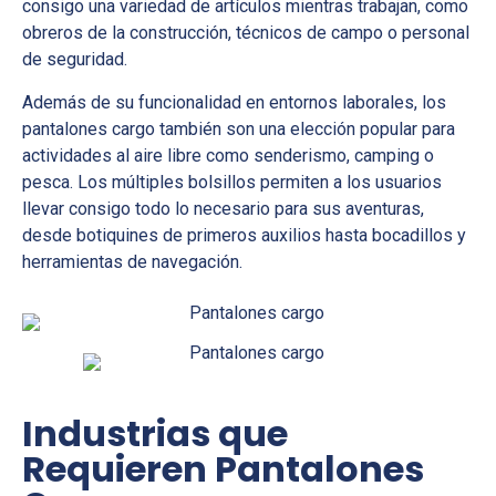
consigo una variedad de artículos mientras trabajan, como
obreros de la construcción, técnicos de campo o personal
de seguridad.
Además de su funcionalidad en entornos laborales, los
pantalones cargo también son una elección popular para
actividades al aire libre como senderismo, camping o
pesca. Los múltiples bolsillos permiten a los usuarios
llevar consigo todo lo necesario para sus aventuras,
desde botiquines de primeros auxilios hasta bocadillos y
herramientas de navegación.
Industrias que
Requieren Pantalones