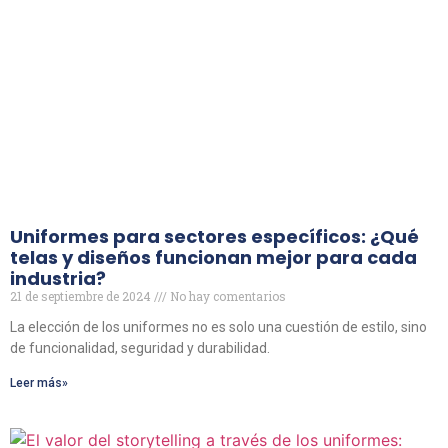
Uniformes para sectores específicos: ¿Qué
telas y diseños funcionan mejor para cada
industria?
21 de septiembre de 2024
No hay comentarios
La elección de los uniformes no es solo una cuestión de estilo, sino
de funcionalidad, seguridad y durabilidad.
Leer más»