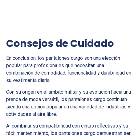
Consejos de Cuidado
En conclusión, los pantalones cargo son una elección
popular para profesionales que necesitan una
combinación de comodidad, funcionalidad y durabilidad en
su vestimenta diaria.
Con su origen en el ámbito militar y su evolución hacia una
prenda de moda versátil, los pantalones cargo continúan
siendo una opción popular en una variedad de industrias y
actividades al aire libre.
Al combinar su compatibilidad con cintas reflectivas y su
fácil mantenimiento, los pantalones cargo demuestran ser