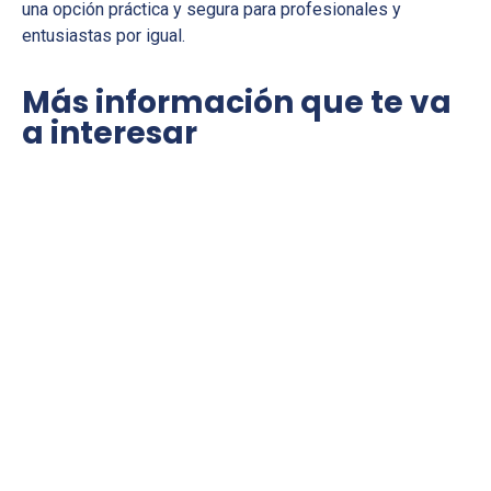
una opción práctica y segura para profesionales y
entusiastas por igual.
Más información que te va
a interesar