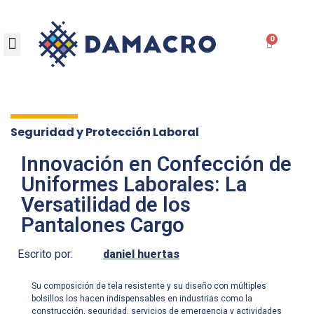
0
Seguridad y Protección Laboral
Innovación en Confección de
Uniformes Laborales: La
Versatilidad de los
Pantalones Cargo
Escrito por:
daniel huertas
Su composición de tela resistente y su diseño con múltiples
bolsillos los hacen indispensables en industrias como la
construcción, seguridad, servicios de emergencia y actividades