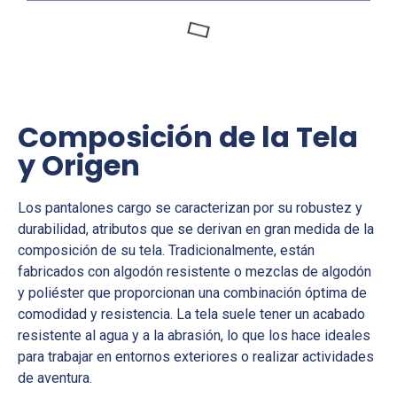
Composición de la Tela
y Origen
Los pantalones cargo se caracterizan por su robustez y
durabilidad, atributos que se derivan en gran medida de la
composición de su tela. Tradicionalmente, están
fabricados con algodón resistente o mezclas de algodón
y poliéster que proporcionan una combinación óptima de
comodidad y resistencia. La tela suele tener un acabado
resistente al agua y a la abrasión, lo que los hace ideales
para trabajar en entornos exteriores o realizar actividades
de aventura.