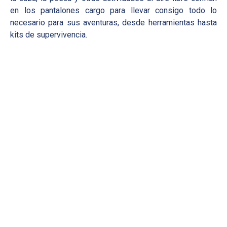
en los pantalones cargo para llevar consigo todo lo
necesario para sus aventuras, desde herramientas hasta
kits de supervivencia.