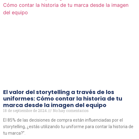
El valor del storytelling a través de los
uniformes: Cómo contar la historia de tu
marca desde la imagen del equipo
18 de septiembre de 2024
No hay comentarios
El 85% de las decisiones de compra están influenciadas por el
storytelling, ¿estás utilizando tu uniforme para contar la historia de
tu marca?”.