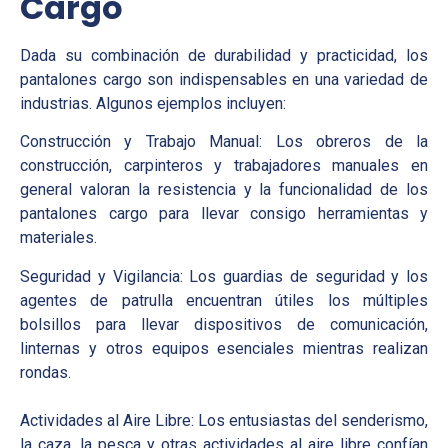
Cargo
Dada su combinación de durabilidad y practicidad, los
pantalones cargo son indispensables en una variedad de
industrias. Algunos ejemplos incluyen:
Construcción y Trabajo Manual: Los obreros de la
construcción, carpinteros y trabajadores manuales en
general valoran la resistencia y la funcionalidad de los
pantalones cargo para llevar consigo herramientas y
materiales.
Seguridad y Vigilancia: Los guardias de seguridad y los
agentes de patrulla encuentran útiles los múltiples
bolsillos para llevar dispositivos de comunicación,
linternas y otros equipos esenciales mientras realizan
rondas.
Actividades al Aire Libre: Los entusiastas del senderismo,
la caza, la pesca y otras actividades al aire libre confían