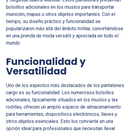
bolsillos adicionales en los muslos para transportar
munición, mapas u otros objetos importantes. Con el
tiempo, su diseño práctico y funcionalidad se
popularizaron más allá del ámbito militar, convirtiéndose
en una prenda de moda versátil y apreciada en todo el
mundo.
Funcionalidad y
Versatilidad
Uno de los aspectos más destacados de los pantalones
cargo es su funcionalidad. Los numerosos bolsillos
adicionales, típicamente situados en los muslos y las
rodillas, ofrecen un amplio espacio de almacenamiento
para herramientas, dispositivos electrónicos, llaves y
otros objetos esenciales. Esto los convierte en una
opción ideal para profesionales que necesitan llevar