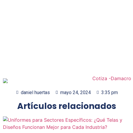
daniel huertas
mayo 24, 2024
3:35 pm
Artículos relacionados