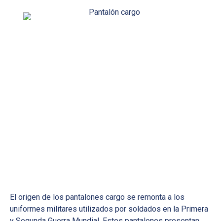
El origen de los pantalones cargo se remonta a los
uniformes militares utilizados por soldados en la Primera
y Segunda Guerra Mundial. Estos pantalones presentan