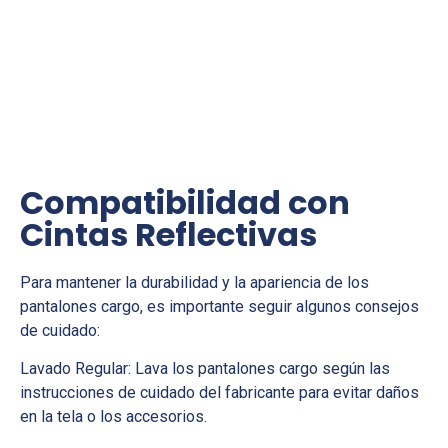
Compatibilidad con
Cintas Reflectivas
Para mantener la durabilidad y la apariencia de los
pantalones cargo, es importante seguir algunos consejos
de cuidado:
Lavado Regular: Lava los pantalones cargo según las
instrucciones de cuidado del fabricante para evitar daños
en la tela o los accesorios.