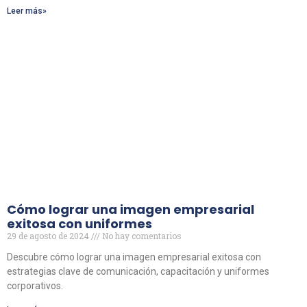
Leer más»
Cómo lograr una imagen empresarial
exitosa con uniformes
29 de agosto de 2024
No hay comentarios
Descubre cómo lograr una imagen empresarial exitosa con
estrategias clave de comunicación, capacitación y uniformes
corporativos.