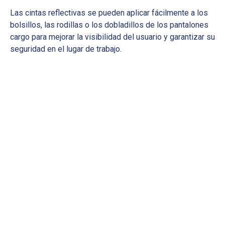
Las cintas reflectivas se pueden aplicar fácilmente a los
bolsillos, las rodillas o los dobladillos de los pantalones
cargo para mejorar la visibilidad del usuario y garantizar su
seguridad en el lugar de trabajo.