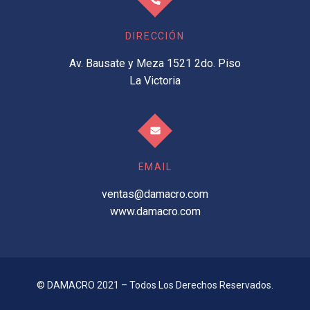
DIRECCIÓN
Av. Bausate y Meza 1521 2do. Piso
La Victoria
EMAIL
ventas@damacro.com
www.damacro.com
© DAMACRO 2021 – Todos Los Derechos Reservados.